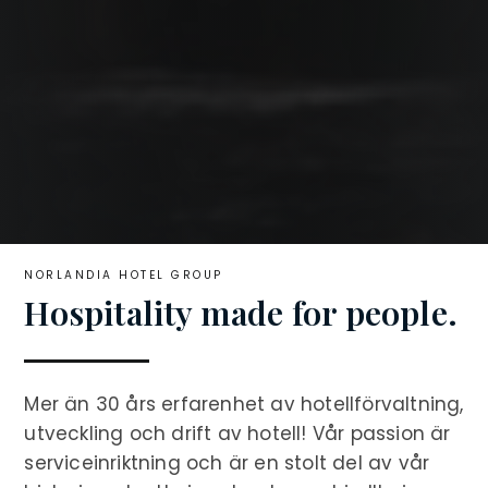
NORLANDIA HOTEL GROUP
Hospitality made for people.
Mer än 30 års erfarenhet av hotellförvaltning,
utveckling och drift av hotell! Vår passion är
serviceinriktning och är en stolt del av vår