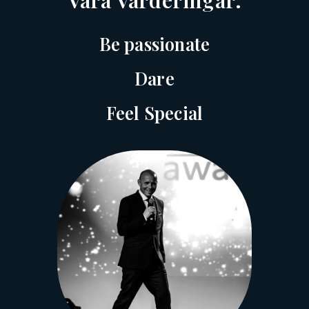
Be passionate
Dare
Feel Special