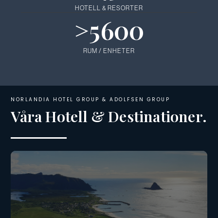
HOTELL & RESORTER
>
5600
RUM / ENHETER
NORLANDIA HOTEL GROUP & ADOLFSEN GROUP
Våra Hotell & Destinationer.