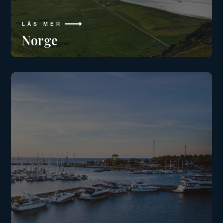
LÄS MER
Norge