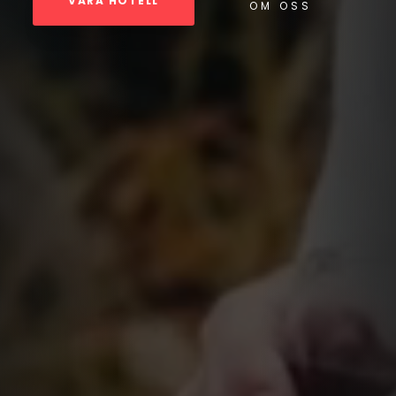
VÅRA HOTELL
OM OSS