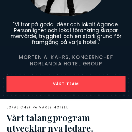
"Vi tror på goda idéer och lokalt ägande.
Personlighet och lokal förankring skapar
mervärde, trygghet och en stark grund för
framgång på varje hotell."
MORTEN A. KAHRS, KONCERNCHEF
NORLANDIA HOTEL GROUP
VÅRT TEAM
LOKAL CHEF PÅ VARJE HOTELL
Vårt talangprogram
utvecklar nya ledare.