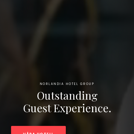
NORLANDIA HOTEL GROUP
Outstanding
Guest Experience.