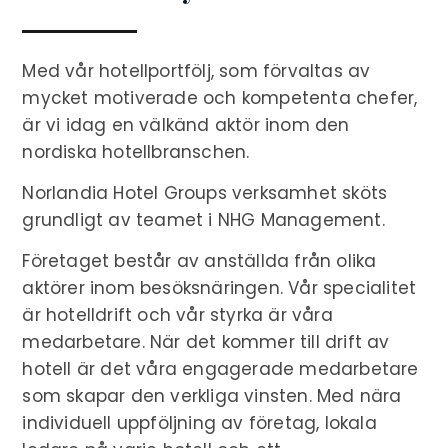
Med vår hotellportfölj, som förvaltas av
mycket motiverade och kompetenta chefer,
är vi idag en välkänd aktör inom den
nordiska hotellbranschen.
Norlandia Hotel Groups verksamhet sköts
grundligt av teamet i NHG Management.
Företaget består av anställda från olika
aktörer inom besöksnäringen.
Vår specialitet
är hotelldrift och vår styrka är våra
medarbetare. När det kommer till drift av
hotell är det våra engagerade medarbetare
som skapar den verkliga vinsten. Med nära
individuell uppföljning av företag, lokala