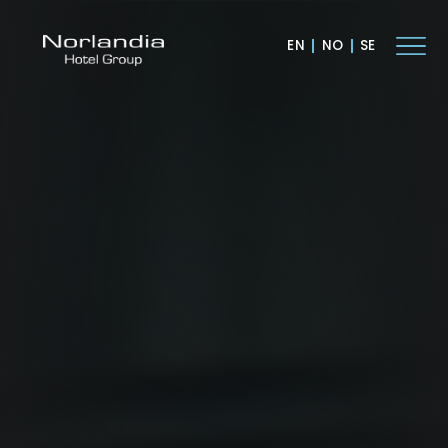
EN
NO
SE