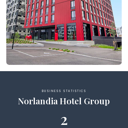
BUSINESS STATISTICS
Norlandia Hotel Group
2