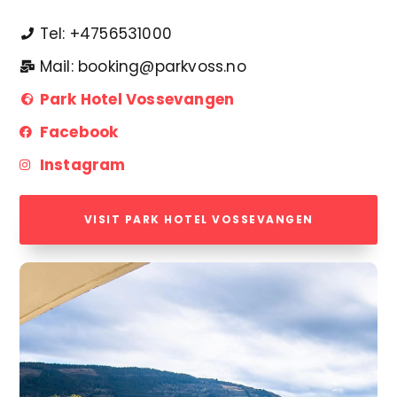
Tel: +4756531000
Mail: booking@parkvoss.no
Park Hotel Vossevangen
Facebook
Instagram
VISIT PARK HOTEL VOSSEVANGEN