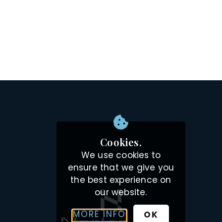
Cookies.
We use cookies to
ensure that we give you
the best experience on
our website.
MORE INFO
OK