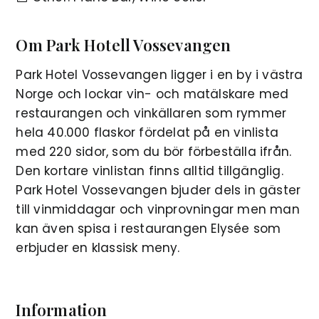
Om Park Hotell Vossevangen
Park Hotel Vossevangen ligger i en by i västra
Norge och lockar vin- och matälskare med
restaurangen och vinkällaren som rymmer
hela 40.000 flaskor fördelat på en vinlista
med 220 sidor, som du bör förbeställa ifrån.
Den kortare vinlistan finns alltid tillgänglig.
Park Hotel Vossevangen bjuder dels in gäster
till vinmiddagar och vinprovningar men man
kan även spisa i restaurangen Elysée som
erbjuder en klassisk meny.
Information