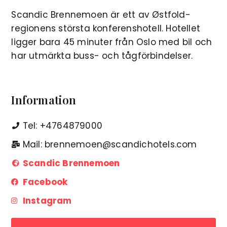
Scandic Brennemoen är ett av Østfold-
regionens största konferenshotell. Hotellet
ligger bara 45 minuter från Oslo med bil och
har utmärkta buss- och tågförbindelser.
Information
Tel: +4764879000
Mail: brennemoen@scandichotels.com
Scandic Brennemoen
Facebook
Instagram