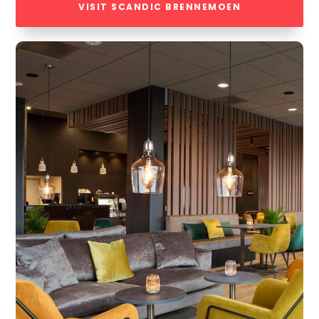
VISIT SCANDIC BRENNEMOEN