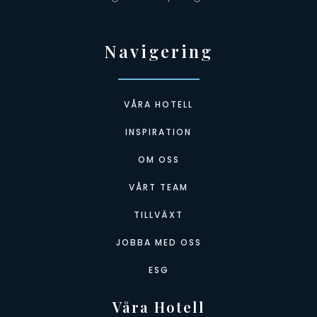
Navigering
VÅRA HOTELL
INSPIRATION
OM OSS
VÅRT TEAM
TILLVÄXT
JOBBA MED OSS
ESG
Våra Hotell