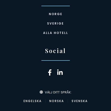
NORGE
SVERIGE
ALLA HOTELL
Social
VÄLJ DITT SPRÅK:
ENGELSKA
NORSKA
SVENSKA