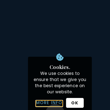
Cookies.
We use cookies to
ensure that we give you
the best experience on
our website.
MORE INFO
OK