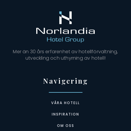
Mer än 30 års erfarenhet av hotellförvaltning,
utveckling och uthyrning av hotell!
Navigering
VÅRA HOTELL
INSPIRATION
OM OSS