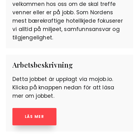
velkommen hos oss om de skal treffe
venner eller er på jobb. Som Nordens
mest bærekraftige hotellkjede fokuserer
vi alltid på miljøet, samfunnsansvar og
tilgjengelighet.
Arbetsbeskrivning
Detta jobbet är upplagt via mojob.io.
Klicka på knappen nedan för att läsa
mer om jobbet.
LÄS MER