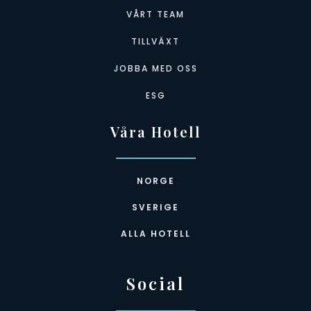
VÅRT TEAM
TILLVÄXT
JOBBA MED OSS
ESG
Våra Hotell
NORGE
SVERIGE
ALLA HOTELL
Social