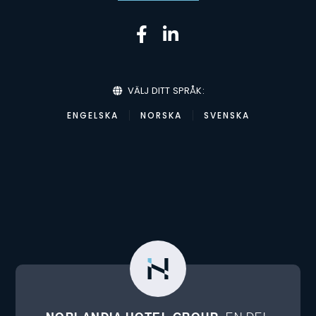
VÄLJ DITT SPRÅK:
ENGELSKA
NORSKA
SVENSKA