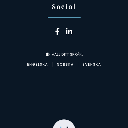
Social
VÄLJ DITT SPRÅK:
ENGELSKA
NORSKA
SVENSKA