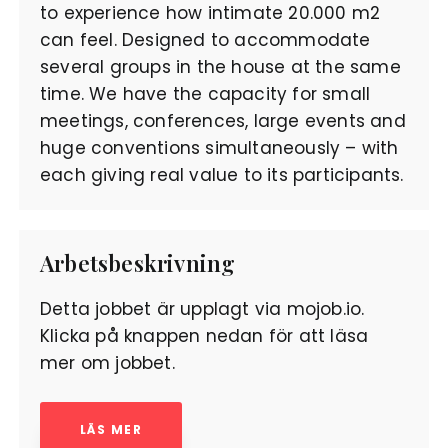
to experience how intimate 20.000 m2
can feel. Designed to accommodate
several groups in the house at the same
time. We have the capacity for small
meetings, conferences, large events and
huge conventions simultaneously – with
each giving real value to its participants.
Arbetsbeskrivning
Detta jobbet är upplagt via mojob.io.
Klicka på knappen nedan för att läsa
mer om jobbet.
LÄS MER