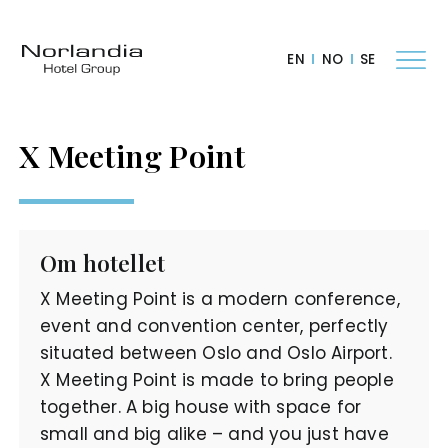
EN
NO
SE
X Meeting Point
Om hotellet
X Meeting Point is a modern conference,
event and convention center, perfectly
situated between Oslo and Oslo Airport.
X Meeting Point is made to bring people
together. A big house with space for
small and big alike – and you just have