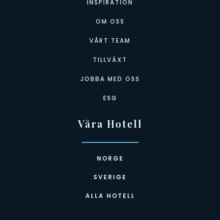
INSPIRATION
OM OSS
VÅRT TEAM
TILLVÄXT
JOBBA MED OSS
ESG
Våra Hotell
NORGE
SVERIGE
ALLA HOTELL