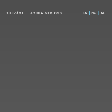
EN
NO
SE
M
TILLVÄXT
JOBBA MED OSS