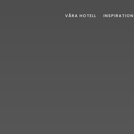
VÅRA HOTELL
INSPIRATION