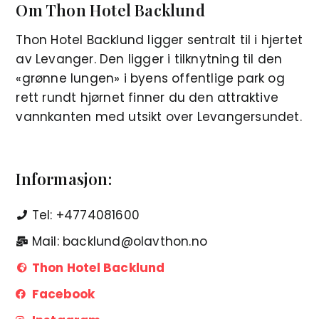
Om Thon Hotel Backlund
Thon Hotel Backlund ligger sentralt til i hjertet
av Levanger. Den ligger i tilknytning til den
«grønne lungen» i byens offentlige park og
rett rundt hjørnet finner du den attraktive
vannkanten med utsikt over Levangersundet.
Informasjon:
Tel: +4774081600
Mail: backlund@olavthon.no
Thon Hotel Backlund
Facebook