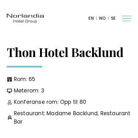
EN
NO
SE
Thon Hotel Backlund
Rom: 65
Møterom: 3
Konferanse rom: Opp til 80
Restaurant: Madame Backlund, Restaurant
Bar