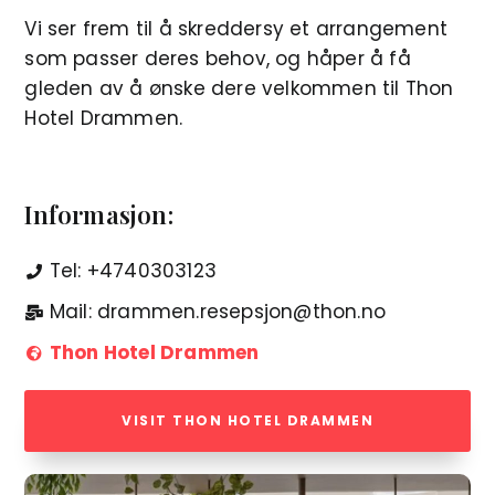
Vi ser frem til å skreddersy et arrangement
som passer deres behov, og håper å få
gleden av å ønske dere velkommen til Thon
Hotel Drammen.
Informasjon:
Tel: +4740303123
Mail: drammen.resepsjon@thon.no
Thon Hotel Drammen
VISIT THON HOTEL DRAMMEN