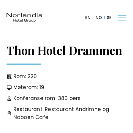
EN
NO
SE
Thon Hotel Drammen
Rom: 220
Møterom: 19
Konferanse rom: 380 pers
Restaurant: Restaurant Andrimne og
Naboen Cafe