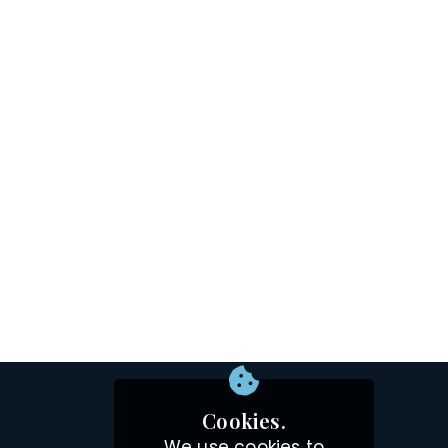
Cookies.
We use cookies to