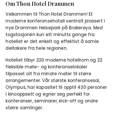
Om Thon Hotel Drammen
Velkommen til Thon Hotel Drammen! Et
moderne konferansehotell sentralt plassert i
nye Drammen Helsepark på Brakerøya. Med
togstasjonen kun ett minutts gange fra
hotellet er det enkelt og effektivt å samle
deltakere fra hele regionen.
Hotellet tilbyr 220 moderne hotellrom og 22
fleksible møte- og konferanselokaler
tilpasset alt fra mindre møter til større
arrangementer. Vår største konferansesal,
Olympus, har kapasitet til opptil 430 personer
i kinooppsett og egner seg perfekt for
konferanser, seminarer, kick-off og andre
større samlinger.