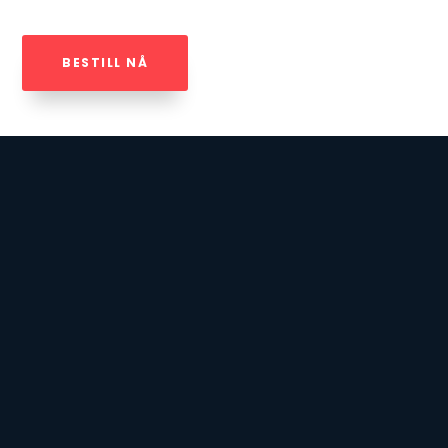
BESTILL NÅ