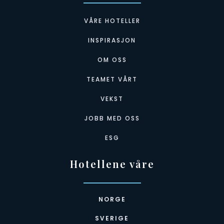
VÅRE HOTELLER
INSPIRASJON
OM OSS
TEAMET VÅRT
VEKST
JOBB MED OSS
ESG
Hotellene våre
NORGE
SVERIGE