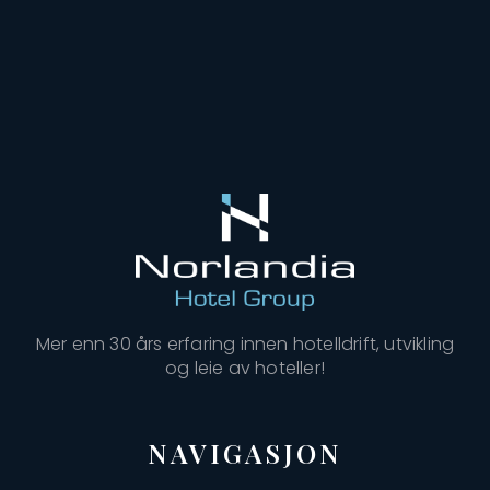
Mer enn 30 års erfaring innen hotelldrift, utvikling
og leie av hoteller!
NAVIGASJON