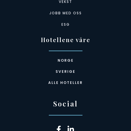
VEKST
JOBB MED OSS
ESG
Hotellene våre
NORGE
SVERIGE
ALLE HOTELLER
Social