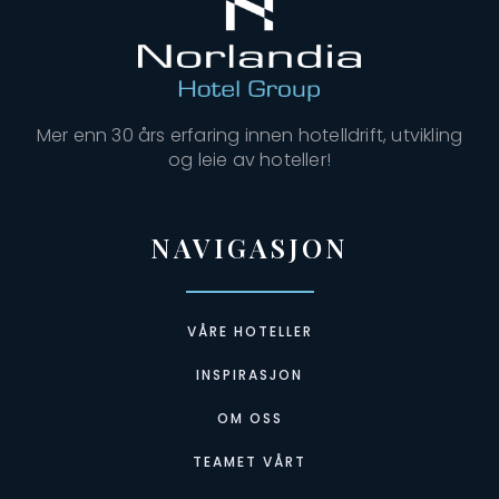
Mer enn 30 års erfaring innen hotelldrift, utvikling
og leie av hoteller!
NAVIGASJON
VÅRE HOTELLER
INSPIRASJON
OM OSS
TEAMET VÅRT