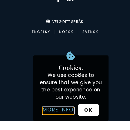
VELG DITT SPRÅK:
ENGELSK
NORSK
SVENSK
Cookies.
We use cookies to
ensure that we give you
the best experience on
our website.
MORE INFO
OK