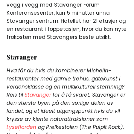
vegg i vegg med Stavanger Forum
Konferansesenter, kun 5 minutter unna
Stavanger sentrum. Hotellet har 21 etasjer og
en restaurant i toppetasjen, hvor du kan nyte
frokosten med Stavangers beste utsikt.
Stavanger
Hva får du hvis du kombinerer Michelin-
restauranter med gamle trehus, gatekunst i
verdensklasse og en multikulturell stemning?
Reis til
Stavanger
for å få svaret. Stavanger er
den største byen på den sørlige delen av
landet, og et ideelt utgangspunkt hvis du vil
krysse av kjente naturattraksjoner som
Lysefjorden
og Preikestolen (The Pulpit Rock).