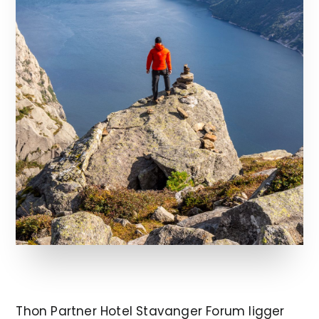
Thon Partner Hotel Stavanger Forum ligger